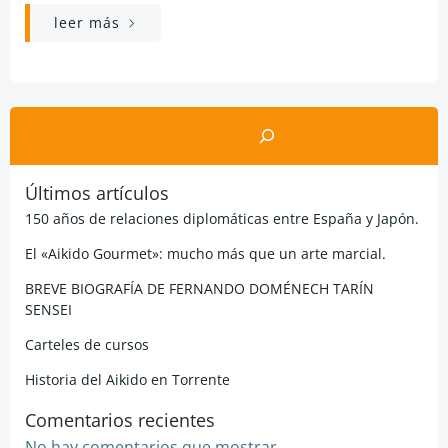
leer más
Buscar
Últimos artículos
150 años de relaciones diplomáticas entre España y Japón.
El «Aikido Gourmet»: mucho más que un arte marcial.
BREVE BIOGRAFÍA DE FERNANDO DOMÉNECH TARÍN
SENSEI
Carteles de cursos
Historia del Aikido en Torrente
Comentarios recientes
No hay comentarios que mostrar.