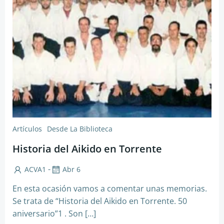
Artículos
Desde La Biblioteca
Historia del Aikido en Torrente
-
ACVA1
Abr 6
En esta ocasión vamos a comentar unas memorias.
Se trata de “Historia del Aikido en Torrente. 50
aniversario”1 . Son […]