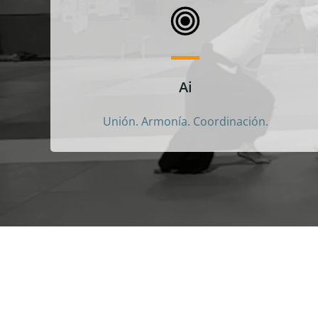
Ai
Unión. Armonía. Coordinación.