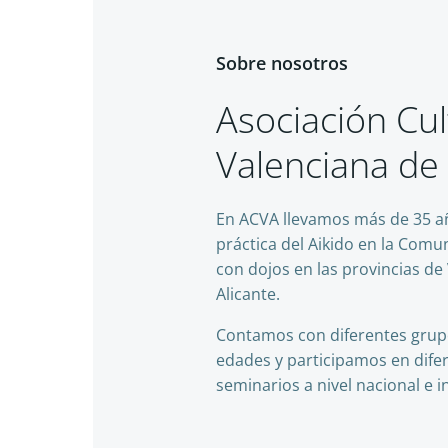
Sobre nosotros
Asociación Cul
Valenciana de 
En ACVA llevamos más de 35 a
práctica del Aikido en la Comu
con dojos en las provincias de 
Alicante.
Contamos con diferentes grup
edades y participamos en dife
seminarios a nivel nacional e i