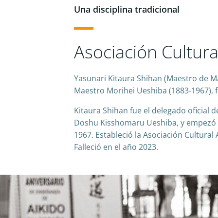
Una disciplina tradicional
Asociación Cultura
Yasunari Kitaura Shihan (Maestro de Ma
Maestro Morihei Ueshiba (1883-1967), f
Kitaura Shihan fue el delegado oficial 
Doshu Kisshomaru Ueshiba, y empezó a 
1967. Estableció la Asociación Cultural 
Falleció en el año 2023.