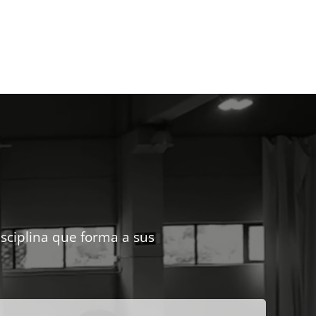
isciplina que forma a sus