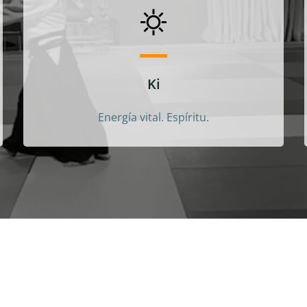
Ki
Energía vital. Espíritu.