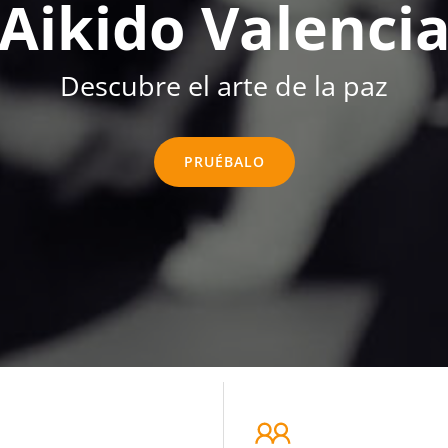
Aikido Valenci
Descubre el arte de la paz
PRUÉBALO