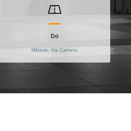
Do
Método. Vía. Camino.