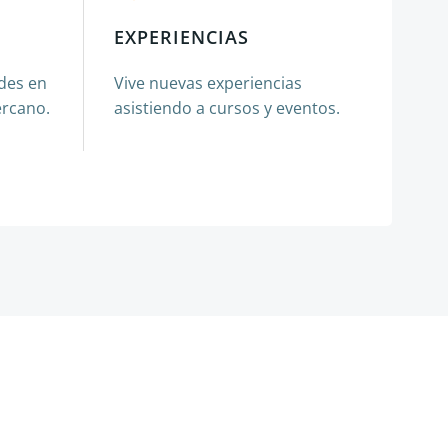
EXPERIENCIAS
ades en
Vive nuevas experiencias
ercano.
asistiendo a cursos y eventos.