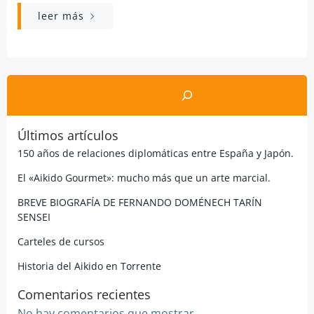
leer más
Buscar
Últimos artículos
150 años de relaciones diplomáticas entre España y Japón.
El «Aikido Gourmet»: mucho más que un arte marcial.
BREVE BIOGRAFÍA DE FERNANDO DOMÉNECH TARÍN
SENSEI
Carteles de cursos
Historia del Aikido en Torrente
Comentarios recientes
No hay comentarios que mostrar.