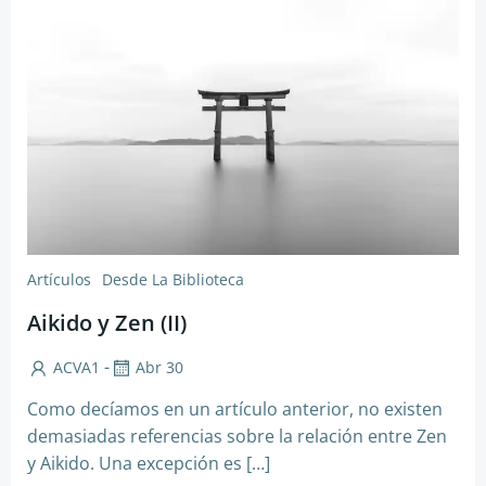
Artículos
Desde La Biblioteca
Aikido y Zen (II)
-
ACVA1
Abr 30
Como decíamos en un artículo anterior, no existen
demasiadas referencias sobre la relación entre Zen
y Aikido. Una excepción es […]